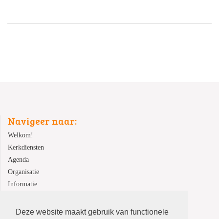
Navigeer naar:
Welkom!
Kerkdiensten
Agenda
Organisatie
Informatie
Contact
Deze website maakt gebruik van functionele