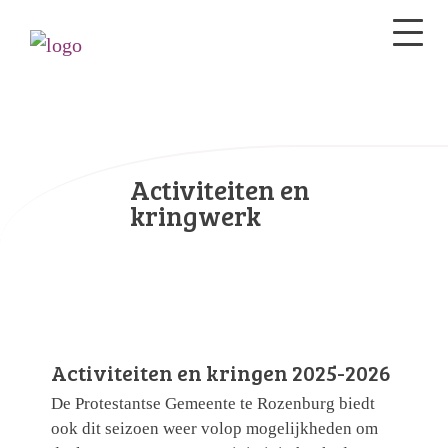
Activiteiten en
kringwerk
Activiteiten en kringen 2025-2026
De Protestantse Gemeente te Rozenburg biedt
ook dit seizoen weer volop mogelijkheden om