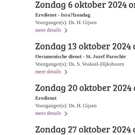
Zondag 6 oktober 2024 o
Eredienst - Isra?lzondag
Voorganger(s): Ds. H. Gijsen
meer details
Zondag 13 oktober 2024 
Oecumenische dienst - St. Jozef Parochie
Voorganger(s): Ds. S. Voskuil-Dijkshoorn
meer details
Zondag 20 oktober 2024 
Eredienst
Voorganger(s): Ds. H. Gijsen
meer details
Zondag 27 oktober 2024 