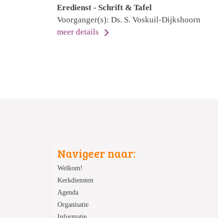
Eredienst - Schrift & Tafel
Voorganger(s): Ds. S. Voskuil-Dijkshoorn
meer details
Navigeer naar:
Welkom!
Kerkdiensten
Agenda
Organisatie
Informatie