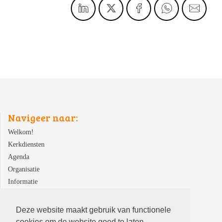
Navigeer naar:
Welkom!
Kerkdiensten
Agenda
Organisatie
Informatie
Contact
Deze website maakt gebruik van functionele
cookies om de website goed te laten