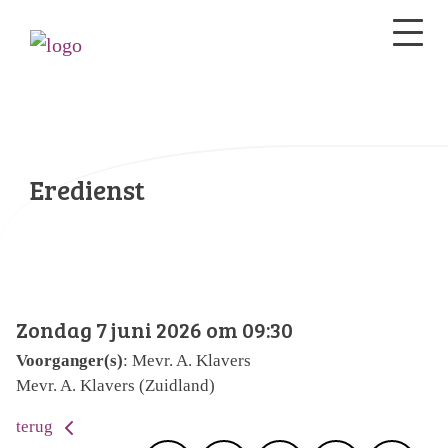
Eredienst
Zondag 7 juni 2026 om 09:30
Voorganger(s)
: Mevr. A. Klavers
Mevr. A. Klavers (Zuidland)
terug