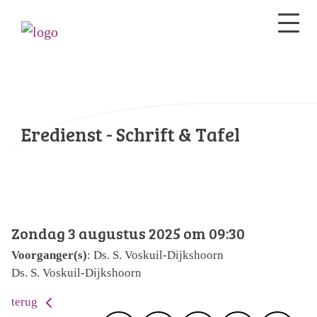
Eredienst - Schrift & Tafel
Zondag 3 augustus 2025 om 09:30
Voorganger(s)
: Ds. S. Voskuil-Dijkshoorn
Ds. S. Voskuil-Dijkshoorn
terug