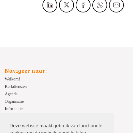
Navigeer naar:
Welkom!
Kerkdiensten
Agenda
Organisatie
Informatie
Contact
Deze website maakt gebruik van functionele
cookies om de website goed te laten