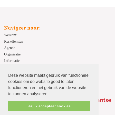
Navigeer naar:
Welkom!
Kerkdiensten
Agenda
Organisatie
Informatie
Contact
Deze website maakt gebruik van functionele
cookies om de website goed te laten
functioneren en het gebruik van de website
te kunnen analyseren.
Ja, ik accepteer cookies