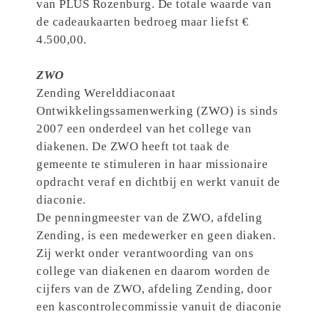
van PLUS Rozenburg. De totale waarde van
de cadeaukaarten bedroeg maar liefst €
4.500,00.
ZWO
Zending Werelddiaconaat
Ontwikkelingssamenwerking (ZWO) is sinds
2007 een onderdeel van het college van
diakenen. De ZWO heeft tot taak de
gemeente te stimuleren in haar missionaire
opdracht veraf en dichtbij en werkt vanuit de
diaconie.
De penningmeester van de ZWO, afdeling
Zending, is een medewerker en geen diaken.
Zij werkt onder verantwoording van ons
college van diakenen en daarom worden de
cijfers van de ZWO, afdeling Zending, door
een kascontrolecommissie vanuit de diaconie