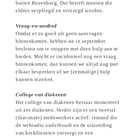
buiten Rozenburg. Dat betreft mensen die
elders verpleegd en verzorgd worden.
Vraag-en-aanbod
Omdat er zo goed als geen aanvragen
binnenkomen, hebben we in september
besloten om te stoppen met deze hulp aan te
bieden. Mocht er incidenteel nog een vraag
binnenkomen, dan kunnen we altijd nog met
elkaar bespreken of we (eenmalige) hulp
kunnen inzetten.
College van diakenen
Het college van diakenen bestaat momenteel
uit zes diakenen. Verder zijn er een tweetal
(diaconale) medewerkers actief: iemand die
de webradio onderhoudt en de uitzending
van kerkdiensten verzorgt en een