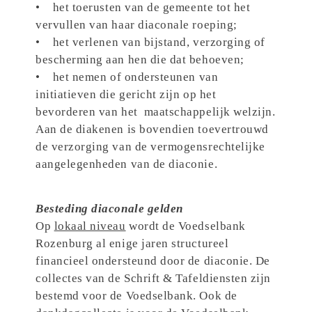
• het toerusten van de gemeente tot het
vervullen van haar diaconale roeping;
• het verlenen van bijstand, verzorging of
bescherming aan hen die dat behoeven;
• het nemen of ondersteunen van
initiatieven die gericht zijn op het
bevorderen van het maatschappelijk welzijn.
Aan de diakenen is bovendien toevertrouwd
de verzorging van de vermogensrechtelijke
aangelegenheden van de diaconie.
Besteding diaconale gelden
Op
lokaal niveau
wordt de Voedselbank
Rozenburg al enige jaren structureel
financieel ondersteund door de diaconie. De
collectes van de Schrift & Tafeldiensten zijn
bestemd voor de Voedselbank. Ook de