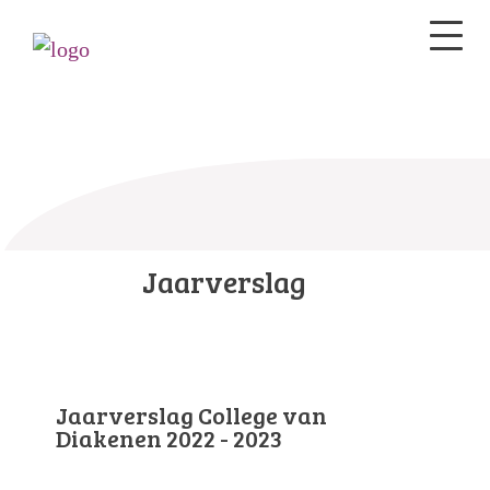
Jaarverslag
Jaarverslag College van
Diakenen 2022 - 2023