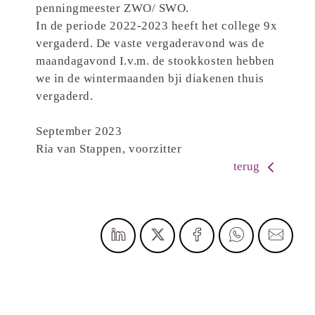
penningmeester ZWO/ SWO.
In de periode 2022-2023 heeft het college 9x
vergaderd. De vaste vergaderavond was de
maandagavond I.v.m. de stookkosten hebben
we in de wintermaanden bji diakenen thuis
vergaderd.
September 2023
Ria van Stappen, voorzitter
terug