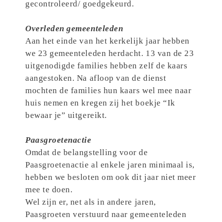
gecontroleerd/ goedgekeurd.
Overleden gemeenteleden
Aan het einde van het kerkelijk jaar hebben
we 23 gemeenteleden herdacht. 13 van de 23
uitgenodigde families hebben zelf de kaars
aangestoken. Na afloop van de dienst
mochten de families hun kaars wel mee naar
huis nemen en kregen zij het boekje “Ik
bewaar je” uitgereikt.
Paasgroetenactie
Omdat de belangstelling voor de
Paasgroetenactie al enkele jaren minimaal is,
hebben we besloten om ook dit jaar niet meer
mee te doen.
Wel zijn er, net als in andere jaren,
Paasgroeten verstuurd naar gemeenteleden