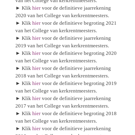
van het College van kerkrentmeesters.
►
Klik
hier
voor de definitieve jaarrekening
2020 van het College van kerkrentmeesters.
► Klik
hier
voor de definitieve begroting 2021
van het College van kerkrentmeesters.
►
Klik
hier
voor de definitieve jaarrekening
2019 van het College van kerkrentmeesters.
► Klik
hier
voor de definitieve begroting 2020
van het College van kerkrentmeesters.
►
Klik
hier
voor de definitieve jaarrekening
2018 van het College van kerkrentmeesters.
► Klik
hier
voor de definitieve begroting 2019
van het College van kerkrentmeesters.
►
Klik
hier
voor de definitieve jaarrekening
2017 van het College van kerkrentmeesters.
► Klik
hier
voor de definitieve begroting 2018
van het College van kerkrentmeesters.
► Klik
hier
voor de definitieve jaarrekening