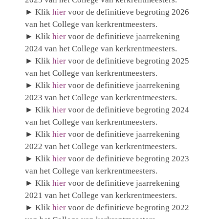
► Klik
hier
voor de definitieve begroting 2026
van het College van kerkrentmeesters.
►
Klik
hier
voor de definitieve jaarrekening
2024 van het College van kerkrentmeesters.
► Klik
hier
voor de definitieve begroting 2025
van het College van kerkrentmeesters.
►
Klik
hier
voor de definitieve jaarrekening
2023 van het College van kerkrentmeesters.
► Klik
hier
voor de definitieve begroting 2024
van het College van kerkrentmeesters.
►
Klik
hier
voor de definitieve jaarrekening
2022 van het College van kerkrentmeesters.
► Klik
hier
voor de definitieve begroting 2023
van het College van kerkrentmeesters.
►
Klik
hier
voor de definitieve jaarrekening
2021 van het College van kerkrentmeesters.
► Klik
hier
voor de definitieve begroting 2022