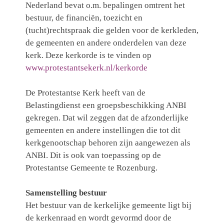
Nederland bevat o.m. bepalingen omtrent het
bestuur, de financiën, toezicht en
(tucht)rechtspraak die gelden voor de kerkleden,
de gemeenten en andere onderdelen van deze
kerk. Deze kerkorde is te vinden op
www.protestantsekerk.nl/kerkorde
De Protestantse Kerk heeft van de
Belastingdienst een groepsbeschikking ANBI
gekregen. Dat wil zeggen dat de afzonderlijke
gemeenten en andere instellingen die tot dit
kerkgenootschap behoren zijn aangewezen als
ANBI. Dit is ook van toepassing op de
Protestantse Gemeente te Rozenburg.
Samenstelling bestuur
Het bestuur van de kerkelijke gemeente ligt bij
de kerkenraad en wordt gevormd door de