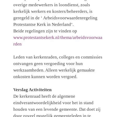
overige medewerkers in loondienst, zoals
kerkelijk werkers en kosters/beheerders, is
geregeld in de ‘ Arbeidsvoorwaardenregeling
Protestantse Kerk in Nederland’.
Beide regelingen zijn te vinden op
www.protestantsekerk.nl/thema/arbeidsvoorwaa
rden
Leden van kerkenraden, colleges en commissies
ontvangen geen vergoeding voor hun
werkzaamheden. Alleen werkelijk gemaakte
onkosten kunnen worden vergoed.
Verslag Activiteiten
De kerkenraad heeft de algemene
eindverantwoordelijkheid voor het in stand
houden van een levende gemeente. Dat doet zij
door zoveel mogelijk gemeenteleden in te