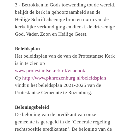
3 - Betrokken in Gods toewending tot de wereld,
belijdt de kerk in gehoorzaamheid aan de
Heilige Schrift als enige bron en norm van de
kerkelijke verkondiging en dienst, de drie-enige
God, Vader, Zoon en Heilige Geest.
Beleidsplan
Het beleidsplan van de van de Protestantse Kerk
is in te zien op
www.protestantsekerk.nl/visienota
.
Op
http://www.pknrozenburg.nl/beleidsplan
vindt u het beleidsplan 2021-2025 van de
Protestantse Gemeente te Rozenburg.
Beloningsbeleid
De beloning van de predikant van onze
gemeente is geregeld in de ‘Generale regeling
rechtspositie predikanten’. De beloning van de