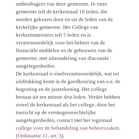
ambtsdragers van deze gemeente. In onze
gemeente telt de kerkenraad 19 leden, die
worden gekozen door en uit de leden van de
kerkelijke gemeente. Het College van
kerkrentmeesters telt 5 leden en is
verantwoordelijk voor het beheer van de
financiële middelen en de gebouwen van de
gemeente, met uitzondering van diaconale
aangelegenheden.
De kerkenraad is eindverantwoordelijk, wat tot
uitdrukking komt in de goedkeuring van o.a. de
begroting en de jaarrekening. Het college
bestaat uit ten minste drie leden. Verder hebben
zowel de kerkenraad als het college, door het
toezicht op de vermogensrechtelijke
aangelegenheden, contact met het regionaal
college voor de behandeling van beheerszaken
.
(
Ordinantie 11, art. 3
).