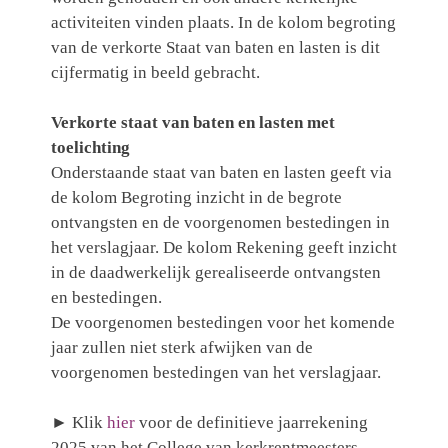
activiteiten vinden plaats. In de kolom begroting
van de verkorte Staat van baten en lasten is dit
cijfermatig in beeld gebracht.
Verkorte staat van baten en lasten met
toelichting
Onderstaande staat van baten en lasten geeft via
de kolom Begroting inzicht in de begrote
ontvangsten en de voorgenomen bestedingen in
het verslagjaar. De kolom Rekening geeft inzicht
in de daadwerkelijk gerealiseerde ontvangsten
en bestedingen.
De voorgenomen bestedingen voor het komende
jaar zullen niet sterk afwijken van de
voorgenomen bestedingen van het verslagjaar.
►
Klik
hier
voor de definitieve jaarrekening
2025 van het College van kerkrentmeesters.