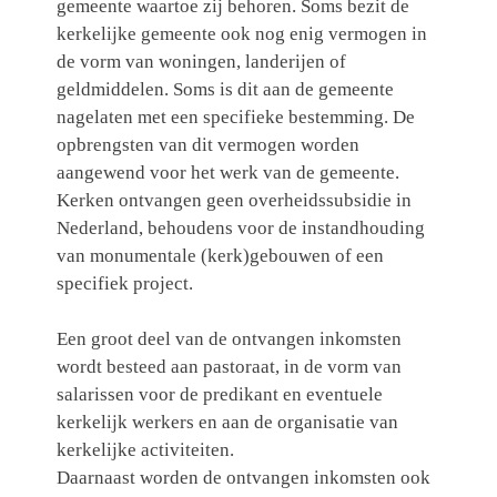
gemeente waartoe zij behoren. Soms bezit de
kerkelijke gemeente ook nog enig vermogen in
de vorm van woningen, landerijen of
geldmiddelen. Soms is dit aan de gemeente
nagelaten met een specifieke bestemming. De
opbrengsten van dit vermogen worden
aangewend voor het werk van de gemeente.
Kerken ontvangen geen overheidssubsidie in
Nederland, behoudens voor de instandhouding
van monumentale (kerk)gebouwen of een
specifiek project.
Een groot deel van de ontvangen inkomsten
wordt besteed aan pastoraat, in de vorm van
salarissen voor de predikant en eventuele
kerkelijk werkers en aan de organisatie van
kerkelijke activiteiten.
Daarnaast worden de ontvangen inkomsten ook