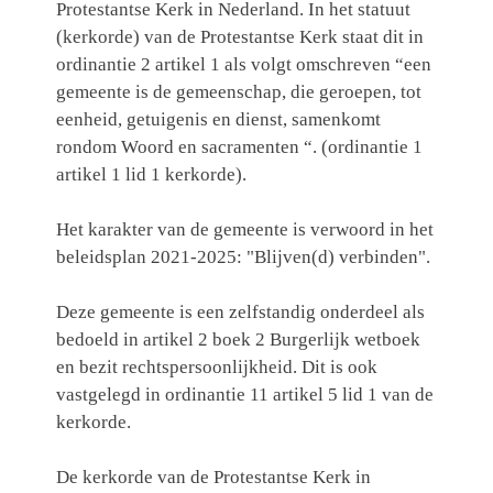
Protestantse Kerk in Nederland. In het statuut
(kerkorde) van de Protestantse Kerk staat dit in
ordinantie 2 artikel 1 als volgt omschreven “een
gemeente is de gemeenschap, die geroepen, tot
eenheid, getuigenis en dienst, samenkomt
rondom Woord en sacramenten “. (ordinantie 1
artikel 1 lid 1 kerkorde).
Het karakter van de gemeente is verwoord in het
beleidsplan 2021-2025: "Blijven(d) verbinden".
Deze gemeente is een zelfstandig onderdeel als
bedoeld in artikel 2 boek 2 Burgerlijk wetboek
en bezit rechtspersoonlijkheid. Dit is ook
vastgelegd in ordinantie 11 artikel 5 lid 1 van de
kerkorde.
De kerkorde van de Protestantse Kerk in