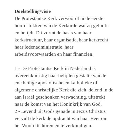
Doelstelling/visie
De Protestantse Kerk verwoordt in de eerste
hoofdstukken van de Kerkorde wat zij gelooft
en belijdt. Dit vormt de basis van haar
kerkstructuur, haar organisatie, haar kerkrecht,
haar ledenadministratie, haar
arbeidsvoorwaarden en haar financiën.
1 - De Protestantse Kerk in Nederland is
overeenkomstig haar belijden gestalte van de
ene heilige apostolische en katholieke of
algemene christelijke Kerk die zich, delend in de
aan Israël geschonken verwachting, uitstrekt
naar de komst van het Koninkrijk van God.
2 - Levend uit Gods genade in Jezus Christus
vervult de kerk de opdracht van haar Heer om
het Woord te horen en te verkondigen.