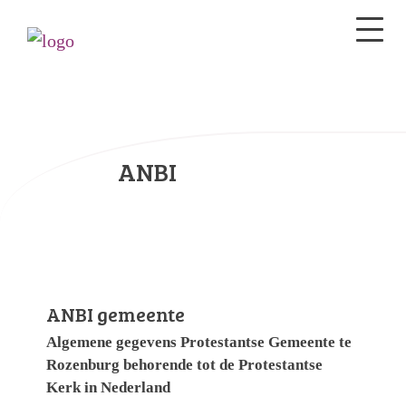
ANBI
ANBI gemeente
Algemene gegevens Protestantse Gemeente te
Rozenburg behorende tot de Protestantse
Kerk in Nederland