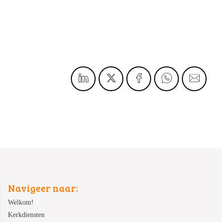
Navigeer naar:
Welkom!
Kerkdiensten