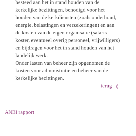
besteed aan het in stand houden van de
kerkelijke bezittingen, benodigd voor het
houden van de kerkdiensten (zoals onderhoud,
energie, belastingen en verzekeringen) en aan
de kosten van de eigen organisatie (salaris
koster, eventueel overig personeel, vrijwilligers)
en bijdragen voor het in stand houden van het
landelijk werk.
Onder lasten van beheer zijn opgenomen de
kosten voor administratie en beheer van de
kerkelijke bezittingen.
terug
ANBI rapport