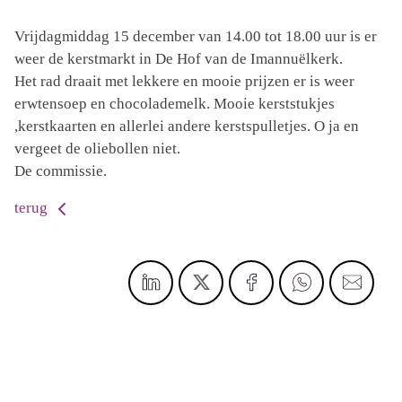
Vrijdagmiddag 15 december van 14.00 tot 18.00 uur is er
weer de kerstmarkt in De Hof van de Imannuëlkerk.
Het rad draait met lekkere en mooie prijzen er is weer
erwtensoep en chocolademelk. Mooie kerststukjes
,kerstkaarten en allerlei andere kerstspulletjes. O ja en
vergeet de oliebollen niet.
De commissie.
terug