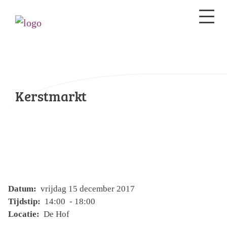
Kerstmarkt
Datum:
vrijdag 15 december 2017
Tijdstip:
14:00 - 18:00
Locatie:
De Hof