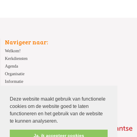
Navigeer naar:
Welkom!
Kerkdiensten
Agenda
Organisatie
Informatie
Contact
Deze website maakt gebruik van functionele
cookies om de website goed te laten
functioneren en het gebruik van de website
te kunnen analyseren.
Ja, ik accepteer cookies